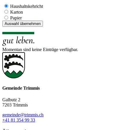
Haushaltskehricht
Karton
Papier
Momentan sind keine Einträge verfügbar.
Gemeinde Trimmis
Galbutz 2
7203 Trimmis
gemeinde@trimmis.ch
+41 81 354 99 33